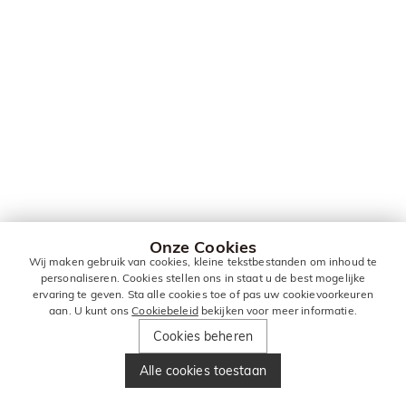
Onze Cookies
Wij maken gebruik van cookies, kleine tekstbestanden om inhoud te
personaliseren. Cookies stellen ons in staat u de best mogelijke
ervaring te geven. Sta alle cookies toe of pas uw cookievoorkeuren
aan. U kunt ons
Cookiebeleid
bekijken voor meer informatie.
Cookies beheren
Alle cookies toestaan