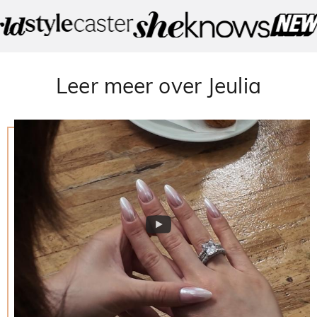
Leer meer over Jeulia