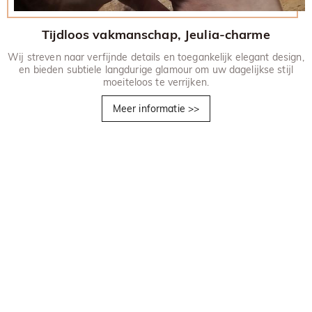
Tijdloos vakmanschap, Jeulia-charme
Wij streven naar verfijnde details en toegankelijk elegant design,
en bieden subtiele langdurige glamour om uw dagelijkse stijl
moeiteloos te verrijken.
Meer informatie
>>