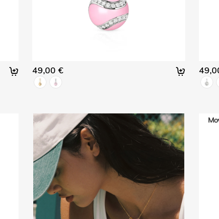
49,00 €
49,0