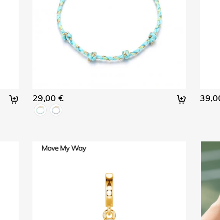
29,00 €
39,0