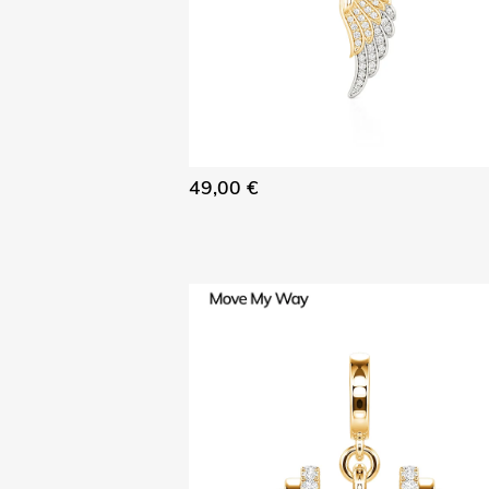
49,00 €