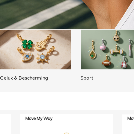
Geluk & Bescherming
Sport