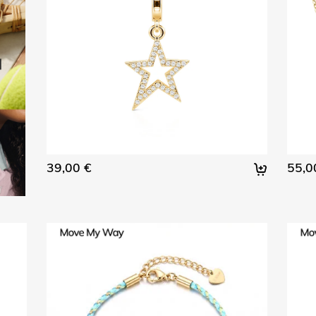
39,00 €
55,0