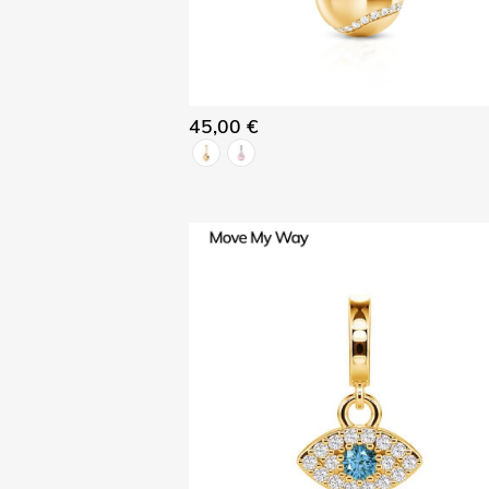
45,00 €