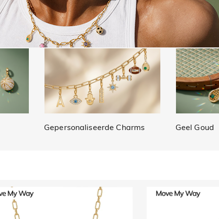
Gepersonaliseerde Charms
Geel Goud