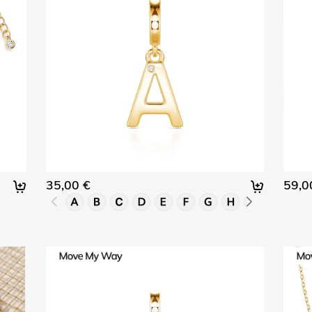
35,00 €
59,0