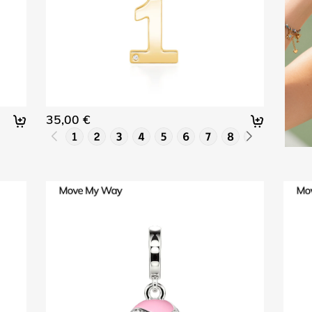
35,00 €