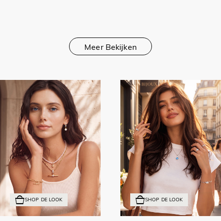
Meer Bekijken
SHOP DE LOOK
SHOP DE LOOK