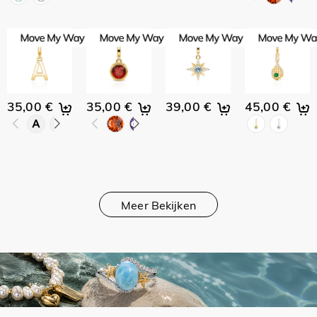
35,00 €
35,00 €
39,00 €
45,00 €
Meer Bekijken