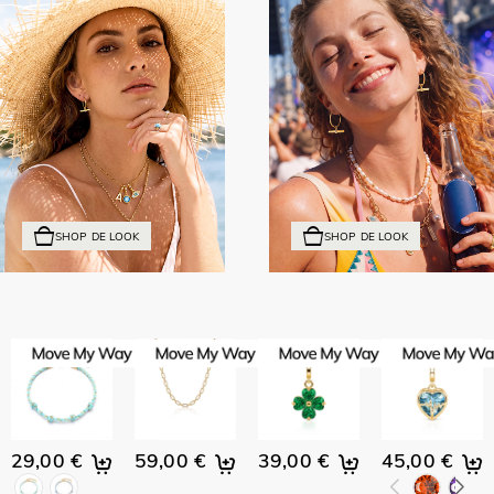
SHOP DE LOOK
SHOP DE LOOK
29,00 €
59,00 €
39,00 €
45,00 €