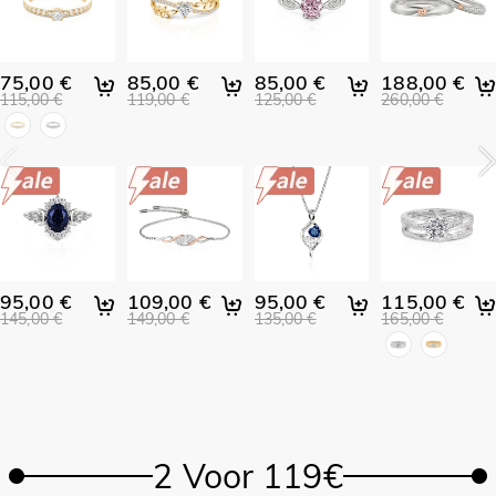
75,00 €
85,00 €
85,00 €
188,00 €
115,00 €
119,00 €
125,00 €
260,00 €
95,00 €
109,00 €
95,00 €
115,00 €
145,00 €
149,00 €
135,00 €
165,00 €
2 Voor 119€