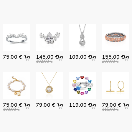
75,00 €
145,00 €
109,00 €
155,00 €
192,00 €
207,00 €
75,00 €
79,00 €
119,00 €
79,00 €
109,00 €
115,00 €