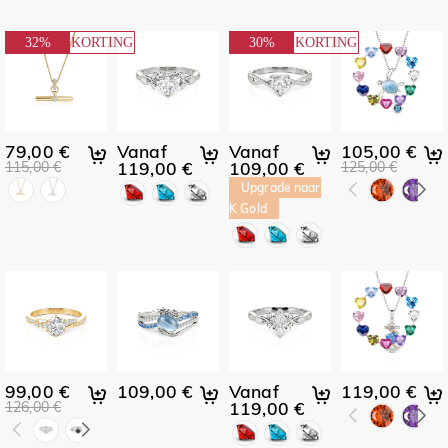
Zomer
32%
KORTING
30%
KORTING
Essentials
79,00 €
Vanaf
Vanaf
105,00 €
119,00 €
109,00 €
115,00 €
125,00 €
Upgrade naar
K Gold
99,00 €
109,00 €
Vanaf
119,00 €
119,00 €
126,00 €