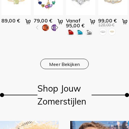
89,00 €
79,00 €
Vanaf
99,00 €
95,00 €
128,00 €
Meer Bekijken
Shop Jouw
Zomerstijlen