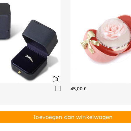
45,00 €
Toevoegen aan winkelwagen