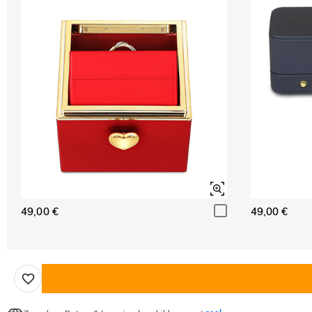
49,00 €
49,00 €