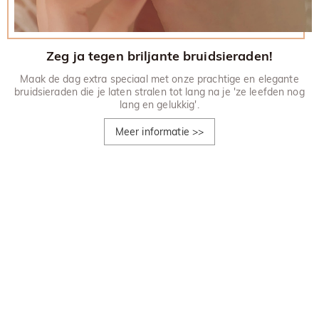
Zeg ja tegen briljante bruidsieraden!
Maak de dag extra speciaal met onze prachtige en elegante
bruidsieraden die je laten stralen tot lang na je 'ze leefden nog
lang en gelukkig'.
Meer informatie
>>