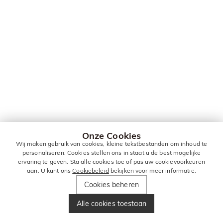
Onze Cookies
Wij maken gebruik van cookies, kleine tekstbestanden om inhoud te
personaliseren. Cookies stellen ons in staat u de best mogelijke
ervaring te geven. Sta alle cookies toe of pas uw cookievoorkeuren
aan. U kunt ons
Cookiebeleid
bekijken voor meer informatie.
Cookies beheren
Alle cookies toestaan